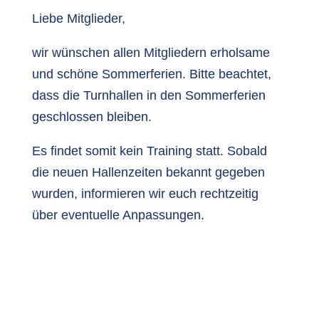
Liebe Mitglieder,
wir wünschen allen Mitgliedern erholsame
und schöne Sommerferien. Bitte beachtet,
dass die Turnhallen in den Sommerferien
geschlossen bleiben.
Es findet somit kein Training statt. Sobald
die neuen Hallenzeiten bekannt gegeben
wurden, informieren wir euch rechtzeitig
über eventuelle Anpassungen.