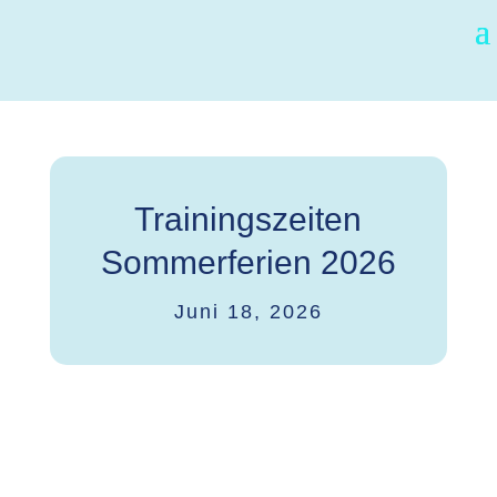
Trainingszeiten
Sommerferien 2026
Juni 18, 2026