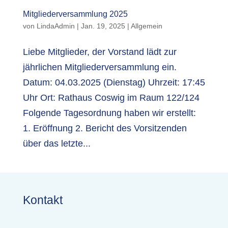
Mitgliederversammlung 2025
von
LindaAdmin
|
Jan. 19, 2025
|
Allgemein
Liebe Mitglieder, der Vorstand lädt zur
jährlichen Mitgliederversammlung ein.
Datum: 04.03.2025 (Dienstag) Uhrzeit: 17:45
Uhr Ort: Rathaus Coswig im Raum 122/124
Folgende Tagesordnung haben wir erstellt:
1. Eröffnung 2. Bericht des Vorsitzenden
über das letzte...
Kontakt